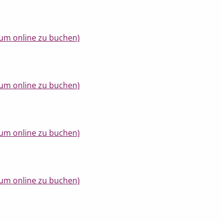
um online zu buchen)
um online zu buchen)
um online zu buchen)
um online zu buchen)