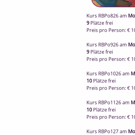
Kurs RBPo826
am
Mo
9
Plätze frei
Preis pro Person: € 1
Kurs RBPo926
am
Mo
9
Plätze frei
Preis pro Person: € 1
Kurs RBPo1026
am
M
10
Plätze frei
Preis pro Person: € 1
Kurs RBPo1126
am
M
10
Plätze frei
Preis pro Person: € 1
Kurs RBPo127
am
Mo