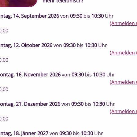
mehr telefonisch!
ntag, 14. September 2026
von
09:30
bis
10:30
Uhr
(Anmelden 
0,00
ntag, 12. Oktober 2026
von
09:30
bis
10:30
Uhr
(Anmelden 
0,00
ontag, 16. November 2026
von
09:30
bis
10:30
Uhr
(Anmelden 
0,00
ontag, 21. Dezember 2026
von
09:30
bis
10:30
Uhr
(Anmelden 
0,00
ntag, 18. Jänner 2027
von
09:30
bis
10:30
Uhr