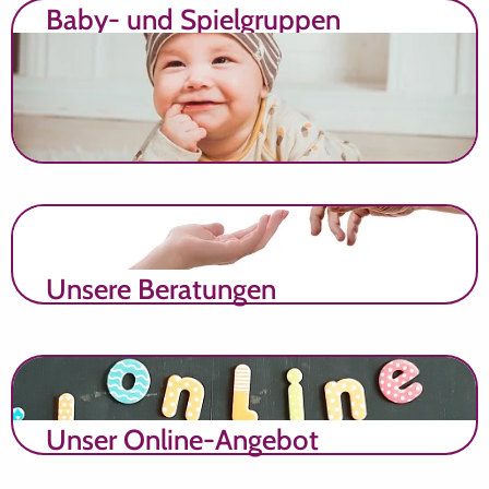
Baby- und Spielgruppen
Unsere Beratungen
Unser Online-Angebot