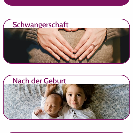
Schwangerschaft
Nach der Geburt