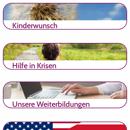
Kinderwunsch
Hilfe in Krisen
Unsere Weiterbildungen