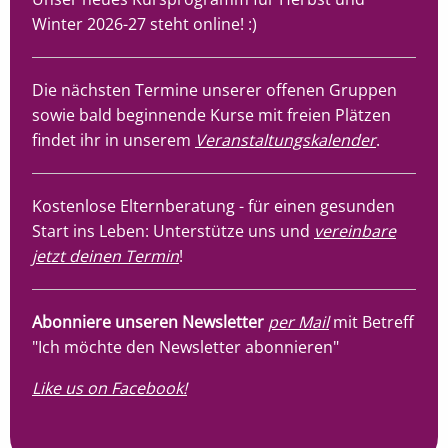
Winter 2026-27 steht online! :)
Die nächsten Termine unserer offenen Gruppen
sowie bald beginnende Kurse mit freien Plätzen
findet ihr in unserem
Veranstaltungskalender
.
Kostenlose Elternberatung - für einen gesunden
Start ins Leben: Unterstütze uns und
vereinbare
jetzt deinen Termin
!
Abonniere unseren Newsletter
per Mail
mit Betreff
"Ich möchte den Newsletter abonnieren"
Like us on Facebook!