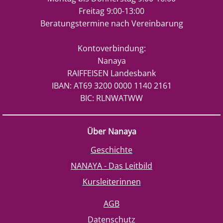
Freitag 9:00-13:00
Beratungstermine nach Vereinbarung
Kontoverbindung:
Nanaya
RAIFFEISEN Landesbank
IBAN: AT69 3200 0000 1140 2161
BIC: RLNWATWW
Über Nanaya
Geschichte
NANAYA - Das Leitbild
Kursleiterinnen
AGB
Datenschutz