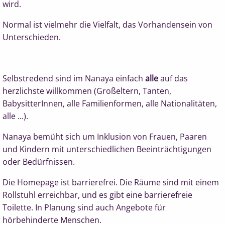
wird.
Normal ist vielmehr die Vielfalt, das Vorhandensein von
Unterschieden.
Selbstredend sind im Nanaya einfach
alle
auf das
herzlichste willkommen (Großeltern, Tanten,
BabysitterInnen, alle Familienformen, alle Nationalitäten,
alle ...).
Nanaya bemüht sich um Inklusion von Frauen, Paaren
und Kindern mit unterschiedlichen Beeinträchtigungen
oder Bedürfnissen.
Die Homepage ist barrierefrei. Die Räume sind mit einem
Rollstuhl erreichbar, und es gibt eine barrierefreie
Toilette. In Planung sind auch Angebote für
hörbehinderte Menschen.