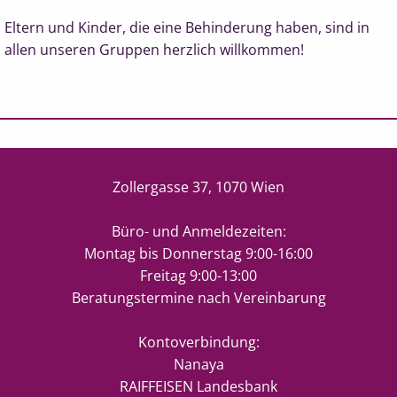
Eltern und Kinder, die eine Behinderung haben, sind in
allen unseren Gruppen herzlich willkommen!
Zollergasse 37, 1070 Wien
Büro- und Anmeldezeiten:
Montag bis Donnerstag 9:00-16:00
Freitag 9:00-13:00
Beratungstermine nach Vereinbarung
Kontoverbindung:
Nanaya
RAIFFEISEN Landesbank