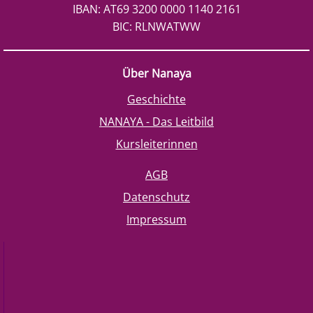
IBAN: AT69 3200 0000 1140 2161
BIC: RLNWATWW
Über Nanaya
Geschichte
NANAYA - Das Leitbild
Kursleiterinnen
AGB
Datenschutz
Impressum