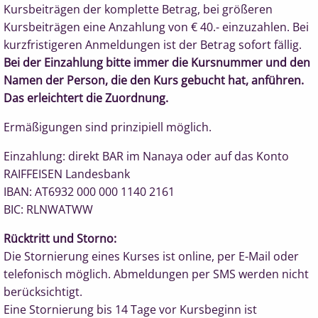
Kursbeiträgen der komplette Betrag, bei größeren
Kursbeiträgen eine Anzahlung von € 40.- einzuzahlen. Bei
kurzfristigeren Anmeldungen ist der Betrag sofort fällig.
Bei der Einzahlung bitte immer die Kursnummer und den
Namen der Person, die den Kurs gebucht hat, anführen.
Das erleichtert die Zuordnung.
Ermäßigungen sind prinzipiell möglich.
Einzahlung: direkt BAR im Nanaya oder auf das Konto
RAIFFEISEN Landesbank
IBAN: AT6932 000 000 1140 2161
BIC: RLNWATWW
Rücktritt und Storno:
Die Stornierung eines Kurses ist online, per E-Mail oder
telefonisch möglich.
Abmeldungen per SMS werden nicht
berücksichtigt.
Eine Stornierung
bis 14 Tage vor Kursbeginn ist