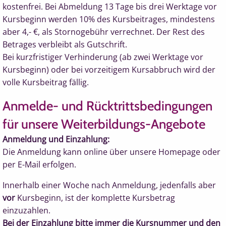
k
ostenfrei.
Bei Abmeldung 13 Tage bis drei Werktage vor
Kursbeginn werden 10% des Kursbeitrages, mindestens
aber 4,- €, als Stornogebühr verrechnet. Der Rest des
Betrages verbleibt als Gutschrift.
Bei kurzfristiger Verhinderung (ab zwei Werktage vor
Kursbeginn) oder bei vorzeitigem Kursabbruch wird der
volle Kursbeitrag fällig.
Anmelde- und Rücktrittsbedingungen
für unsere Weiterbildungs-Angebote
Anmeldung und Einzahlung:
Die Anmeldung kann online über unsere Homepage oder
per E-Mail erfolgen.
Innerhalb einer Woche nach Anmeldung, jedenfalls aber
vor
Kursbeginn, ist der komplette Kursbetrag
einzuzahlen.
Bei der Einzahlung bitte immer die Kursnummer und den