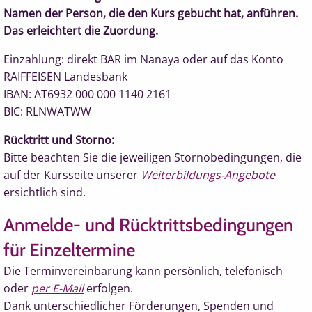
Namen der Person, die den Kurs gebucht hat, anführen.
Das erleichtert die Zuordung.
Einzahlung: direkt BAR im Nanaya oder auf das Konto
RAIFFEISEN Landesbank
IBAN: AT6932 000 000 1140 2161
BIC: RLNWATWW
Rücktritt und Storno:
Bitte beachten Sie die jeweiligen Stornobedingungen, die
auf der Kursseite unserer
Weiterbildungs-Angebote
ersichtlich sind.
Anmelde- und Rücktrittsbedingungen
für Einzeltermine
Die Terminvereinbarung kann persönlich, telefonisch
oder
per E-Mail
erfolgen.
Dank unterschiedlicher Förderungen, Spenden und