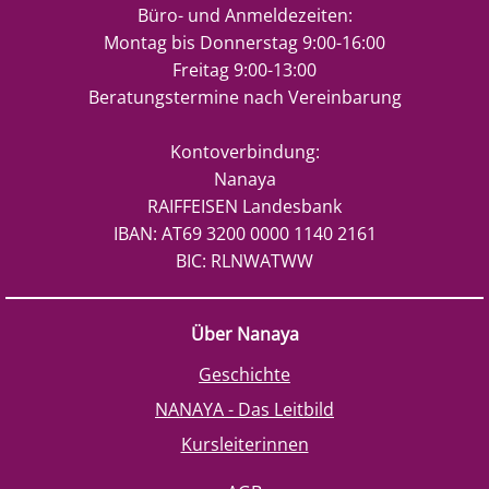
Büro- und Anmeldezeiten:
Montag bis Donnerstag 9:00-16:00
Freitag 9:00-13:00
Beratungstermine nach Vereinbarung
Kontoverbindung:
Nanaya
RAIFFEISEN Landesbank
IBAN: AT69 3200 0000 1140 2161
BIC: RLNWATWW
Über Nanaya
Geschichte
NANAYA - Das Leitbild
Kursleiterinnen