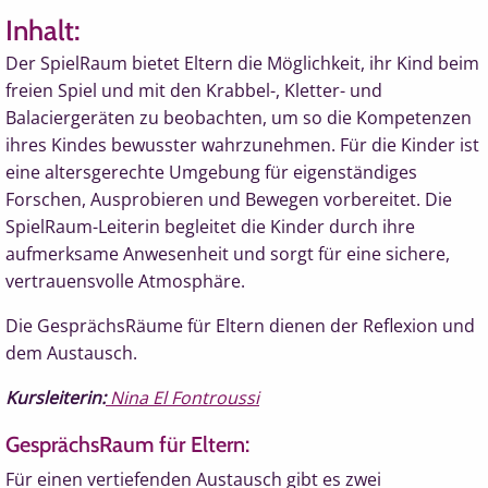
Inhalt:
Der SpielRaum bietet Eltern die Möglichkeit, ihr Kind beim
freien Spiel und mit den Krabbel-, Kletter- und
Balaciergeräten zu beobachten, um so die Kompetenzen
ihres Kindes bewusster wahrzunehmen.
Für die Kinder ist
eine altersgerechte Umgebung für eigenständiges
Forschen, Ausprobieren und Bewegen vorbereitet.
Die
SpielRaum-
Leiterin begleitet die Kinder durch ihre
aufmerksame Anwesenheit und sorgt für eine sichere,
vertrauensvolle Atmosphäre.
Die GesprächsRäume für Eltern dienen der Reflexion und
dem Austausch.
Kursleiterin:
Nina El Fontroussi
GesprächsRaum für Eltern:
Für einen vertiefenden Austausch gibt es zwei