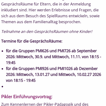
GesprächsRäume für Eltern, die in der Anmeldung
inkludiert sind. Hier werden Erlebnisse und Fragen, die
sich aus dem Besuch des SpielRaums entwickeln, sowie
Themen aus dem Familienalltag besprochen.
Teilnahme an den GesprächsRäumen ohne Kinder!
Termine für die GesprächsRäume:
für die Gruppen PMI626 und PMI726 ab September
2026: Mittwoch, 30.9. und Mittwoch, 11.11. von 18:15 -
19:45
für die Gruppen PMI926 und PMI1026 ab Dezember
2026: Mittwoch, 13.01.27 und Mittwoch, 10.02.27 2026
von 18:15 - 19:45
Pikler Einführungsvortrag:
Zum Kennenlernen der Pikler-Pädagogik und des