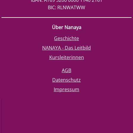
BIC: RLNWATWW
Über Nanaya
Geschichte
NANAYA - Das Leitbild
Kursleiterinnen
AGB
Datenschutz
Impressum