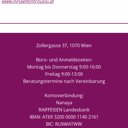
www.ninaelfontroussi.at
Zollergasse 37, 1070 Wien
Büro- und Anmeldezeiten:
Montag bis Donnerstag 9:00-16:00
Freitag 9:00-13:00
Beratungstermine nach Vereinbarung
Kontoverbindung:
Nanaya
RAIFFEISEN Landesbank
IBAN: AT69 3200 0000 1140 2161
BIC: RLNWATWW