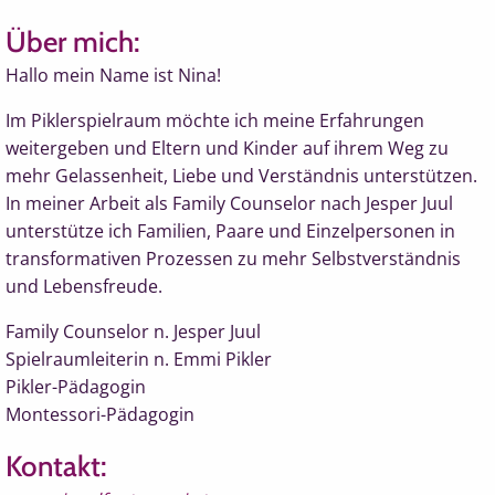
Über mich:
Hallo mein Name ist Nina!
Im Piklerspielraum möchte ich meine Erfahrungen
weitergeben und Eltern und Kinder auf ihrem Weg zu
mehr Gelassenheit, Liebe und Verständnis unterstützen.
In meiner Arbeit als Family Counselor nach Jesper Juul
unterstütze ich Familien, Paare und Einzelpersonen in
transformativen Prozessen zu mehr Selbstverständnis
und Lebensfreude.
Family Counselor n. Jesper Juul
Spielraumleiterin n. Emmi Pikler
Pikler-Pädagogin
Montessori-Pädagogin
Kontakt: