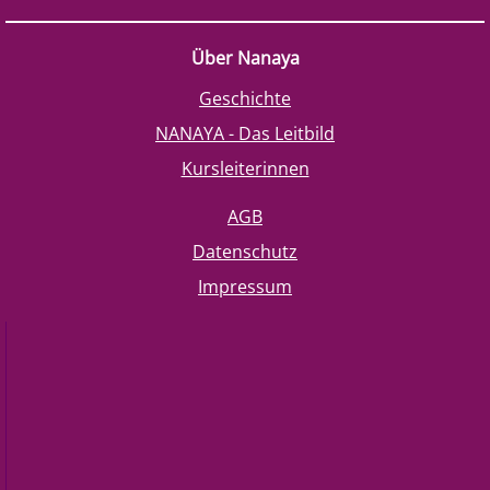
Über Nanaya
Geschichte
NANAYA - Das Leitbild
Kursleiterinnen
AGB
Datenschutz
Impressum