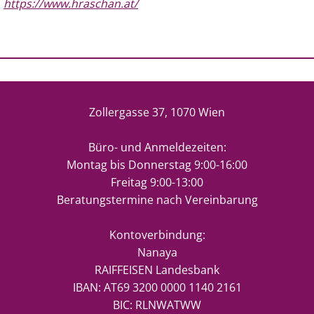
https://www.hraschan.at/
Zollergasse 37, 1070 Wien
Büro- und Anmeldezeiten:
Montag bis Donnerstag 9:00-16:00
Freitag 9:00-13:00
Beratungstermine nach Vereinbarung
Kontoverbindung:
Nanaya
RAIFFEISEN Landesbank
IBAN: AT69 3200 0000 1140 2161
BIC: RLNWATWW