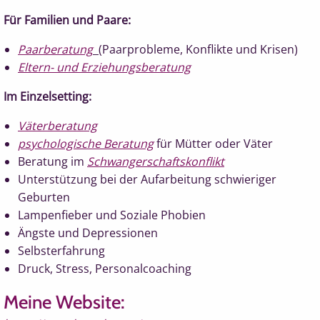
Für Familien und Paare:
Paarberatung
(Paarprobleme, Konflikte und Krisen)
Eltern- und Erziehungsberatung
Im Einzelsetting:
Väterberatung
psychologische Beratung
für Mütter oder Väter
Beratung im
Schwangerschaftskonflikt
Unterstützung bei der Aufarbeitung schwieriger
Geburten
Lampenfieber und Soziale Phobien
Ängste und Depressionen
Selbsterfahrung
Druck, Stress, Personalcoaching
Meine Website: