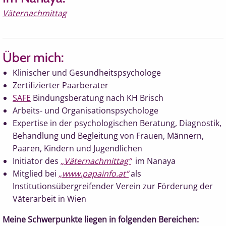
Väternachmittag
Über mich:
Klinischer und Gesundheitspsychologe
Zertifizierter Paarberater
SAFE
Bindungsberatung nach KH Brisch
Arbeits- und Organisationspsychologe
Expertise in der psychologischen Beratung, Diagnostik,
Behandlung und Begleitung von Frauen, Männern,
Paaren, Kindern und Jugendlichen
Initiator des
„Väternachmittag“
im Nanaya
Mitglied bei
„www.papainfo.at“
als
Institutionsübergreifender Verein zur Förderung der
Väterarbeit in Wien
Meine Schwerpunkte liegen in folgenden Bereichen: