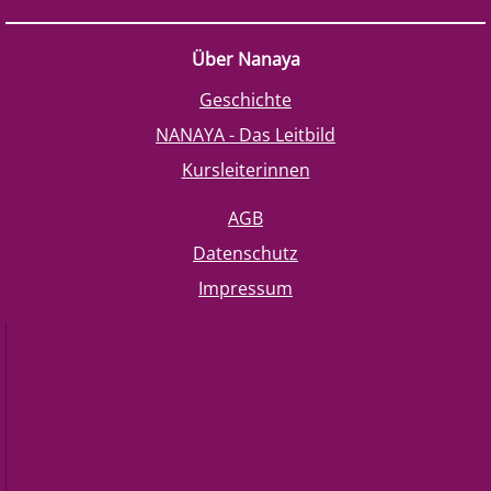
Über Nanaya
Geschichte
NANAYA - Das Leitbild
Kursleiterinnen
AGB
Datenschutz
Impressum